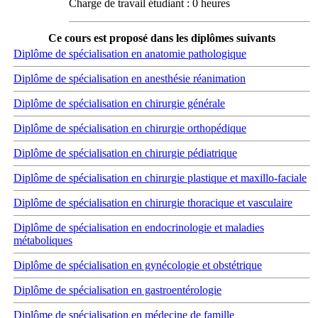
Charge de travail étudiant : 0 heures
Ce cours est proposé dans les diplômes suivants
Diplôme de spécialisation en anatomie pathologique
Diplôme de spécialisation en anesthésie réanimation
Diplôme de spécialisation en chirurgie générale
Diplôme de spécialisation en chirurgie orthopédique
Diplôme de spécialisation en chirurgie pédiatrique
Diplôme de spécialisation en chirurgie plastique et maxillo-faciale
Diplôme de spécialisation en chirurgie thoracique et vasculaire
Diplôme de spécialisation en endocrinologie et maladies
métaboliques
Diplôme de spécialisation en gynécologie et obstétrique
Diplôme de spécialisation en gastroentérologie
Diplôme de spécialisation en médecine de famille