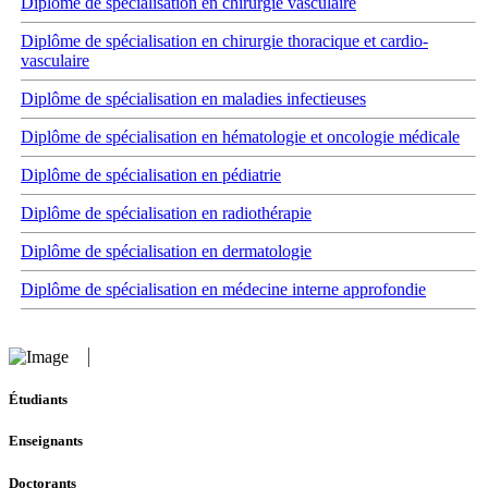
Diplôme de spécialisation en chirurgie vasculaire
Diplôme de spécialisation en chirurgie thoracique et cardio-
vasculaire
Diplôme de spécialisation en maladies infectieuses
Diplôme de spécialisation en hématologie et oncologie médicale
Diplôme de spécialisation en pédiatrie
Diplôme de spécialisation en radiothérapie
Diplôme de spécialisation en dermatologie
Diplôme de spécialisation en médecine interne approfondie
Étudiants
Enseignants
Doctorants