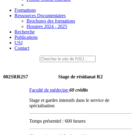
Formations
Ressources Documentaires
Brochures des formations
Horaires 2024 - 2025
Recherche
Publications
USJ
Contact
002SRR2S7
Stage de résidanat R2
Faculté de médecine
60 crédits
Stage et gardes intensifs dans le service de
spécialisation
Temps présentiel : 600 heures