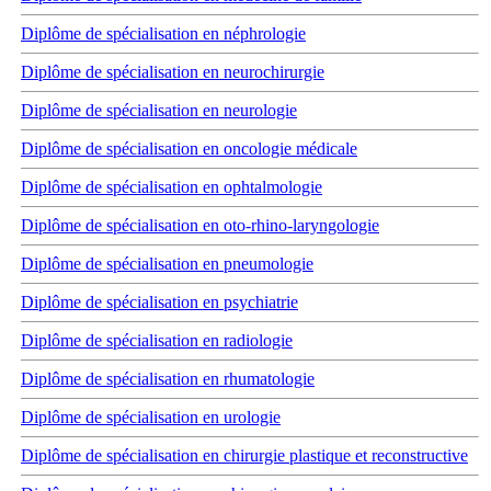
Diplôme de spécialisation en néphrologie
Diplôme de spécialisation en neurochirurgie
Diplôme de spécialisation en neurologie
Diplôme de spécialisation en oncologie médicale
Diplôme de spécialisation en ophtalmologie
Diplôme de spécialisation en oto-rhino-laryngologie
Diplôme de spécialisation en pneumologie
Diplôme de spécialisation en psychiatrie
Diplôme de spécialisation en radiologie
Diplôme de spécialisation en rhumatologie
Diplôme de spécialisation en urologie
Diplôme de spécialisation en chirurgie plastique et reconstructive