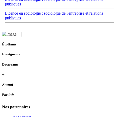
publiques
Licence en sociologie : sociologie de l'entreprise et relations
publiques
Étudiants
Enseignants
Doctorants
+
Alumni
Facultés
Nos partenaires