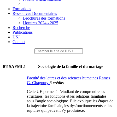
Formations
Ressources Documentaires
Brochures des formations
Horaires 2024 - 2025
Recherche
Publications
USJ
Contact
011SAFML1
Sociologie de la famille et du mariage
Faculté des lettres et des sciences humaines Ramez
G. Chagoury
3 crédits
Cette UE permet à l’étudiant de comprendre les
structures, les fonctions et les relations familiales
sous l'angle sociologique. Elle explique les étapes de
la trajectoire familiale, les dysfonctionnements et les
ruptures qui peuvent s'y produire.e.