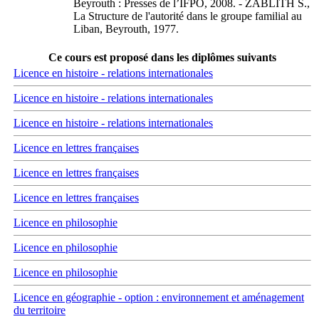
Beyrouth : Presses de l’IFPO, 2008. - ZABLITH S.,
La Structure de l'autorité dans le groupe familial au
Liban, Beyrouth, 1977.
Ce cours est proposé dans les diplômes suivants
Licence en histoire - relations internationales
Licence en histoire - relations internationales
Licence en histoire - relations internationales
Licence en lettres françaises
Licence en lettres françaises
Licence en lettres françaises
Licence en philosophie
Licence en philosophie
Licence en philosophie
Licence en géographie - option : environnement et aménagement
du territoire