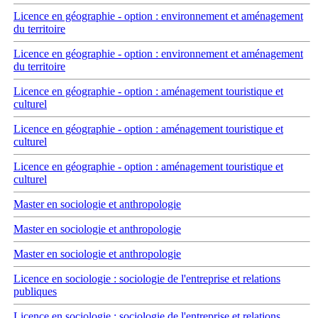
Licence en géographie - option : environnement et aménagement
du territoire
Licence en géographie - option : environnement et aménagement
du territoire
Licence en géographie - option : aménagement touristique et
culturel
Licence en géographie - option : aménagement touristique et
culturel
Licence en géographie - option : aménagement touristique et
culturel
Master en sociologie et anthropologie
Master en sociologie et anthropologie
Master en sociologie et anthropologie
Licence en sociologie : sociologie de l'entreprise et relations
publiques
Licence en sociologie : sociologie de l'entreprise et relations