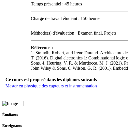
Temps présentiel : 45 heures
Charge de travail étudiant : 150 heures
Méthode(s) d'évaluation : Examen final, Projets
Référence :
1. Strandh, Robert, and Irène Durand. Architecture de 
T. (2016). Digital electronics 1: Combinational logic c
Sons. 4. Heuring, V. P., & Murdocca, M. J. (2021). Pr
John Wiley & Sons. 6. Wilson, G. R. (2001). Embedde
Ce cours est proposé dans les diplômes suivants
Master en physique des capteurs et instrumentation
Étudiants
Enseignants