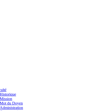
ulté
Historique
Mission
Mot du Doyen
Administration