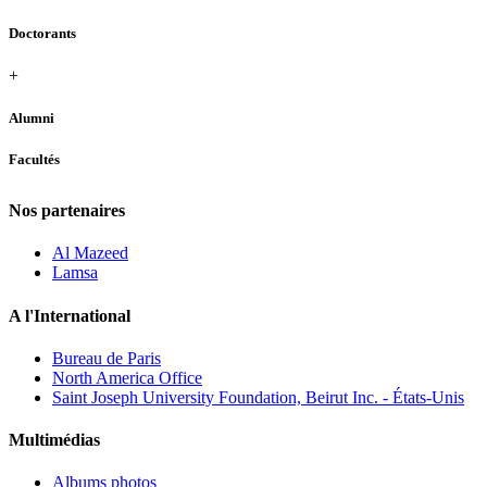
Doctorants
+
Alumni
Facultés
Nos partenaires
Al Mazeed
Lamsa
A l'International
Bureau de Paris
North America Office
Saint Joseph University Foundation, Beirut Inc. - États-Unis
Multimédias
Albums photos