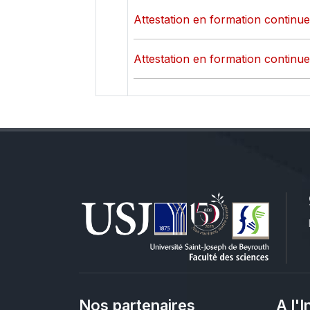
Attestation en formation continue
Attestation en formation continue
Nos partenaires
A l'I