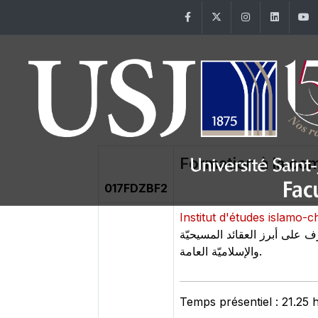
Facebook
Twitter
Instagram
Linke
Formation à la co
017FDZBF2
Institut d'études islamo-
ف على أبرز العقائد المسيحيّة
والإسلاميّة العامة.
Temps présentiel : 21.25 