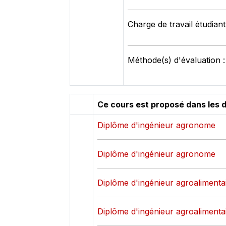
Charge de travail étudian
Méthode(s) d'évaluation : 
Ce cours est proposé dans les 
Diplôme d'ingénieur agronome
Diplôme d'ingénieur agronome
Diplôme d'ingénieur agroalimenta
Diplôme d'ingénieur agroalimenta