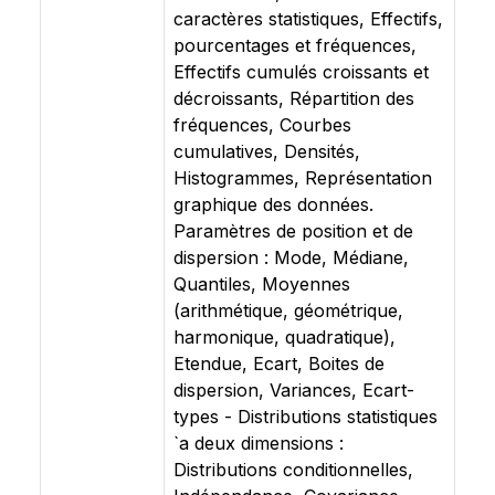
caractères statistiques, Effectifs,
pourcentages et fréquences,
Effectifs cumulés croissants et
décroissants, Répartition des
fréquences, Courbes
cumulatives, Densités,
Histogrammes, Représentation
graphique des données.
Paramètres de position et de
dispersion : Mode, Médiane,
Quantiles, Moyennes
(arithmétique, géométrique,
harmonique, quadratique),
Etendue, Ecart, Boites de
dispersion, Variances, Ecart-
types - Distributions statistiques
`a deux dimensions :
Distributions conditionnelles,