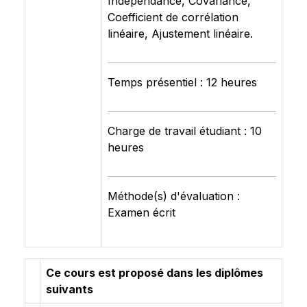
Indépendance, Covariance,
Coefficient de corrélation
linéaire, Ajustement linéaire.
Temps présentiel : 12 heures
Charge de travail étudiant : 10
heures
Méthode(s) d'évaluation :
Examen écrit
Ce cours est proposé dans les diplômes
suivants