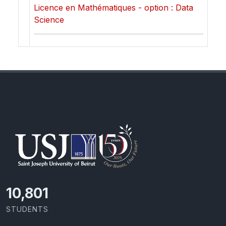
Licence en Mathématiques - option : Data
Science
11,418
STUDENTS