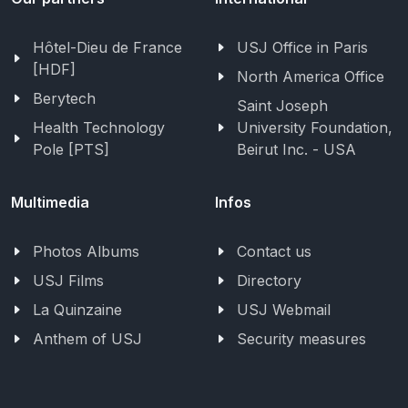
Hôtel-Dieu de France
USJ Office in Paris
[HDF]
North America Office
Berytech
Saint Joseph
Health Technology
University Foundation,
Pole [PTS]
Beirut Inc. - USA
Multimedia
Infos
Photos Albums
Contact us
USJ Films
Directory
La Quinzaine
USJ Webmail
Anthem of USJ
Security measures