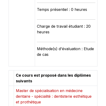
Temps présentiel : 0 heures
Charge de travail étudiant : 20
heures
Méthode(s) d'évaluation : Etude
de cas
Ce cours est proposé dans les diplômes
suivants
Master de spécialisation en médecine
dentaire - spécialité : dentisterie esthétique
et prothétique