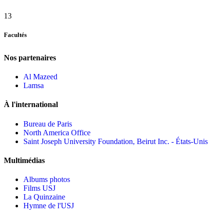
13
Facultés
Nos partenaires
Al Mazeed
Lamsa
À l'international
Bureau de Paris
North America Office
Saint Joseph University Foundation, Beirut Inc. - États-Unis
Multimédias
Albums photos
Films USJ
La Quinzaine
Hymne de l'USJ