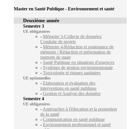
Master en Santé Publique - Environnement et santé
Deuxième année
Semestre 3
UE obligatoires
-
Mémoire 3-Collecte de données/
Conduite de projets
-
Mémoire 4-Rédaction et soutenance de
mémoire / Rédaction et présentation de
rapports de stage
-
Santé Publique en situations d'urgences
-
Systèmes de gestion environnementale
-
Toxicologie et risques sanitaires
UE optionnelles
-
Elaboration et évaluation des
interventions en santé publique
-
Gestion et Analyse des données
Semestre 4
UE obligatoires
-
Approaches à l'éducation et la promotion
de la santé
-
Communication en santé publique
-
Environnement professionnel et santé