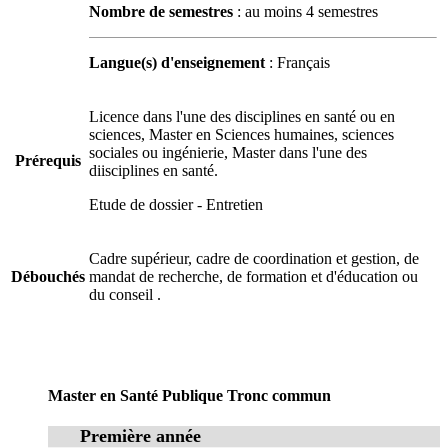
Nombre de semestres
: au moins 4 semestres
Langue(s) d'enseignement
: Français
Licence dans l'une des disciplines en santé ou en
sciences, Master en Sciences humaines, sciences
sociales ou ingénierie, Master dans l'une des
Prérequis
diisciplines en santé.
Etude de dossier - Entretien
Cadre supérieur, cadre de coordination et gestion, de
Débouchés
mandat de recherche, de formation et d'éducation ou
du conseil .
Master en Santé Publique Tronc commun
Première année