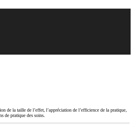
 de la taille de l’effet, l’appréciation de l’efficience de la pratique,
s de pratique des soins.