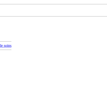
de soins