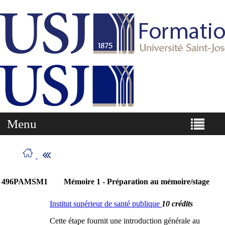
Menu
496PAMSM1
Mémoire 1 - Préparation au mémoire/stage
Institut supérieur de santé publique
10 crédits
Cette étape fournit une introduction générale au