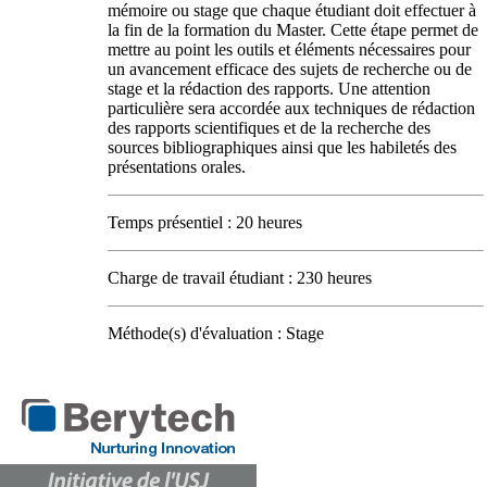
mémoire ou stage que chaque étudiant doit effectuer à
la fin de la formation du Master. Cette étape permet de
mettre au point les outils et éléments nécessaires pour
un avancement efficace des sujets de recherche ou de
stage et la rédaction des rapports. Une attention
particulière sera accordée aux techniques de rédaction
des rapports scientifiques et de la recherche des
sources bibliographiques ainsi que les habiletés des
présentations orales.
Temps présentiel : 20 heures
Charge de travail étudiant : 230 heures
Méthode(s) d'évaluation : Stage