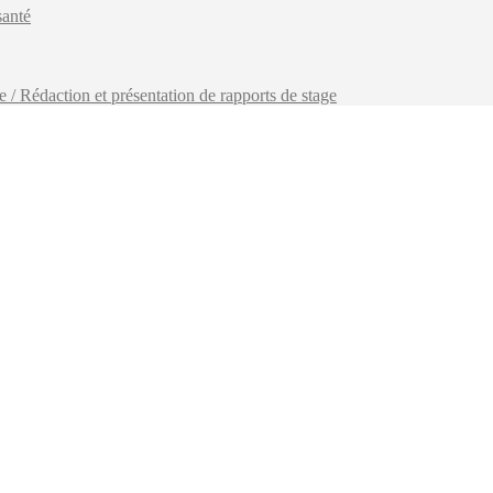
santé
/ Rédaction et présentation de rapports de stage