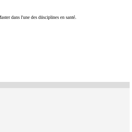
ster dans l'une des diisciplines en santé.