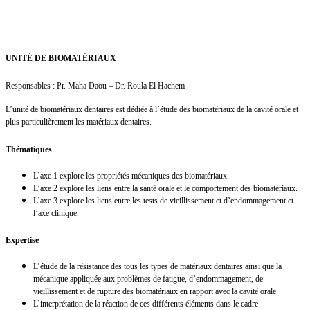
UNITÉ DE BIOMATÉRIAUX
Responsables : Pr. Maha Daou – Dr. Roula El Hachem
L’unité de biomatériaux dentaires est dédiée à l’étude des biomatériaux de la cavité orale et
plus particulièrement les matériaux dentaires.
Thématiques
L’axe 1 explore les propriétés mécaniques des biomatériaux.
L’axe 2 explore les liens entre la santé orale et le comportement des biomatériaux.
L’axe 3 explore les liens entre les tests de vieillissement et d’endommagement et
l’axe clinique.
Expertise
L’étude de la résistance des tous les types de matériaux dentaires ainsi que la
mécanique appliquée aux problèmes de fatigue, d’endommagement, de
vieillissement et de rupture des biomatériaux en rapport avec la cavité orale.
L’interprétation de la réaction de ces différents éléments dans le cadre