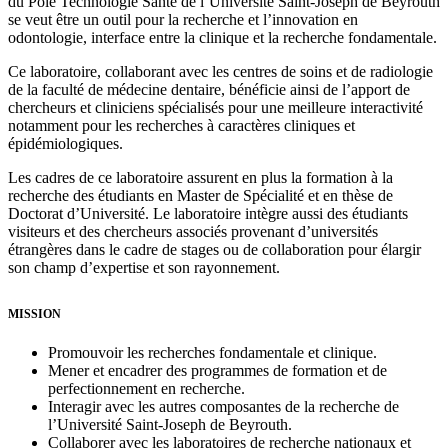
du Pôle Technologie Santé de l’Université Saint-Joseph de Beyrouth
se veut être un outil pour la recherche et l’innovation en
odontologie, interface entre la clinique et la recherche fondamentale.
Ce laboratoire, collaborant avec les centres de soins et de radiologie
de la faculté de médecine dentaire, bénéficie ainsi de l’apport de
chercheurs et cliniciens spécialisés pour une meilleure interactivité
notamment pour les recherches à caractères cliniques et
épidémiologiques.
Les cadres de ce laboratoire assurent en plus la formation à la
recherche des étudiants en Master de Spécialité et en thèse de
Doctorat d’Université. Le laboratoire intègre aussi des étudiants
visiteurs et des chercheurs associés provenant d’universités
étrangères dans le cadre de stages ou de collaboration pour élargir
son champ d’expertise et son rayonnement.
MISSION
Promouvoir les recherches fondamentale et clinique.
Mener et encadrer des programmes de formation et de
perfectionnement en recherche.
Interagir avec les autres composantes de la recherche de
l’Université Saint-Joseph de Beyrouth.
Collaborer avec les laboratoires de recherche nationaux et