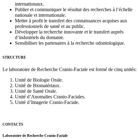
internationaux.
Publier et communiquer le résultat des recherches à l’échelle
nationale et internationale.
Mettre à profit le transfert des connaissances acquises aux
professionnels de santé et au public.
Développer la recherche innovante et le transfert auprès
d’industriels du domaine.
Sensibiliser les partenaires à la recherche odontologique.
STRUCTURE
Le laboratoire de Recherche Cranio-Faciale est formé de cinq unités:
Unité de Biologie Orale.
Unité de Biomatériaux.
Unité de Santé Orale.
Unité d’Anomalies Cranio-Faciales.
Unité d’Imagerie Cranio-Faciale.
CONTACTS
Laboratoire de Recherche Cranio-Faciale