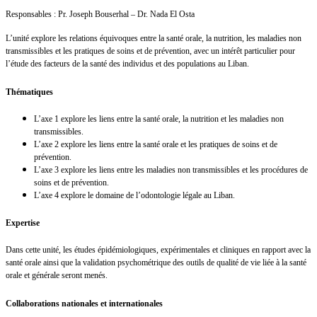
Responsables : Pr. Joseph Bouserhal – Dr. Nada El Osta
L’unité explore les relations équivoques entre la santé orale, la nutrition, les maladies non
transmissibles et les pratiques de soins et de prévention, avec un intérêt particulier pour
l’étude des facteurs de la santé des individus et des populations au Liban.
Thématiques
L’axe 1 explore les liens entre la santé orale, la nutrition et les maladies non
transmissibles.
L’axe 2 explore les liens entre la santé orale et les pratiques de soins et de
prévention.
L’axe 3 explore les liens entre les maladies non transmissibles et les procédures de
soins et de prévention.
L’axe 4 explore le domaine de l’odontologie légale au Liban.
Expertise
Dans cette unité, les études épidémiologiques, expérimentales et cliniques en rapport avec la
santé orale ainsi que la validation psychométrique des outils de qualité de vie liée à la santé
orale et générale seront menés.
Collaborations nationales et internationales