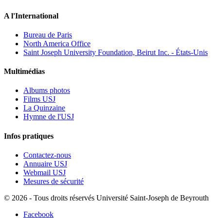
A l'International
Bureau de Paris
North America Office
Saint Joseph University Foundation, Beirut Inc. - États-Unis
Multimédias
Albums photos
Films USJ
La Quinzaine
Hymne de l'USJ
Infos pratiques
Contactez-nous
Annuaire USJ
Webmail USJ
Mesures de sécurité
©
2026 - Tous droits réservés Université Saint-Joseph de Beyrouth
Facebook