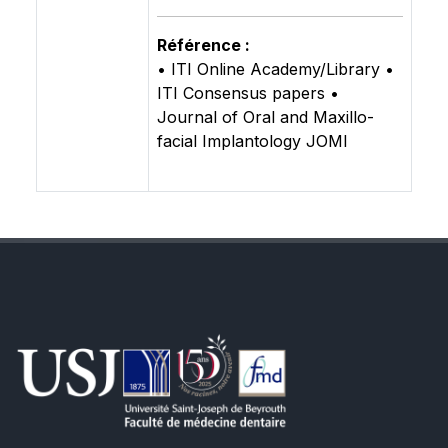
Référence :
• ITI Online Academy/Library •
ITI Consensus papers •
Journal of Oral and Maxillo-
facial Implantology JOMI