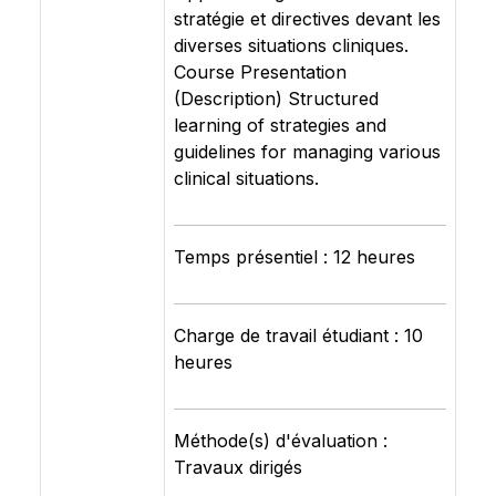
stratégie et directives devant les
diverses situations cliniques.
Course Presentation
(Description) Structured
learning of strategies and
guidelines for managing various
clinical situations.
Temps présentiel : 12 heures
Charge de travail étudiant : 10
heures
Méthode(s) d'évaluation :
Travaux dirigés