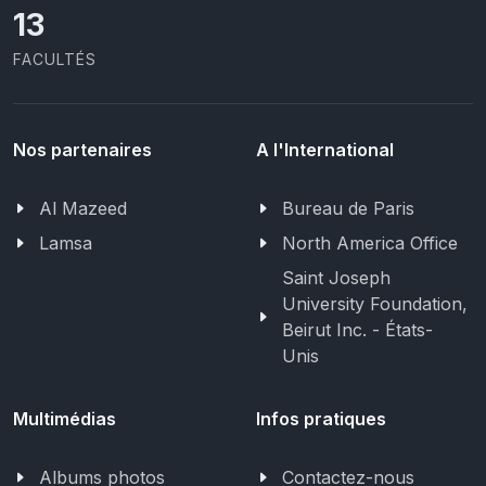
13
FACULTÉS
Nos partenaires
A l'International
Al Mazeed
Bureau de Paris
Lamsa
North America Office
Saint Joseph
University Foundation,
Beirut Inc. - États-
Unis
Multimédias
Infos pratiques
Albums photos
Contactez-nous