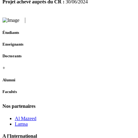
Projet achevé auprès du CR :
30/06/2024
Étudiants
Enseignants
Doctorants
+
Alumni
Facultés
Nos partenaires
Al Mazeed
Lamsa
A l'International