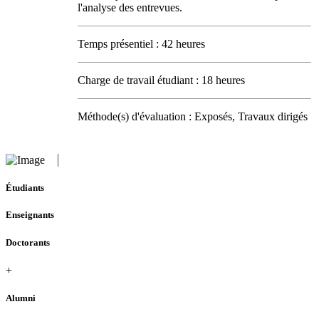
l'analyse des entrevues.
Temps présentiel : 42 heures
Charge de travail étudiant : 18 heures
Méthode(s) d'évaluation : Exposés, Travaux dirigés
Étudiants
Enseignants
Doctorants
+
Alumni