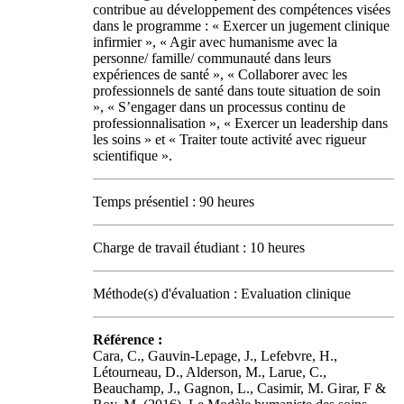
contribue au développement des compétences visées
dans le programme : « Exercer un jugement clinique
infirmier », « Agir avec humanisme avec la
personne/ famille/ communauté dans leurs
expériences de santé », « Collaborer avec les
professionnels de santé dans toute situation de soin
», « S’engager dans un processus continu de
professionnalisation », « Exercer un leadership dans
les soins » et « Traiter toute activité avec rigueur
scientifique ».
Temps présentiel : 90 heures
Charge de travail étudiant : 10 heures
Méthode(s) d'évaluation : Evaluation clinique
Référence :
Cara, C., Gauvin-Lepage, J., Lefebvre, H.,
Létourneau, D., Alderson, M., Larue, C.,
Beauchamp, J., Gagnon, L., Casimir, M. Girar, F &