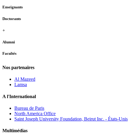
Enseignants
Doctorants
+
Alumni
Facultés
Nos partenaires
Al Mazeed
Lamsa
A l'International
Bureau de Paris
North America Office
Saint Joseph University Foundation, Beirut Inc. - États-Unis
Multimédias