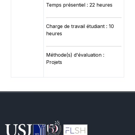
Temps présentiel : 22 heures
Charge de travail étudiant : 10
heures
Méthode(s) d'évaluation :
Projets