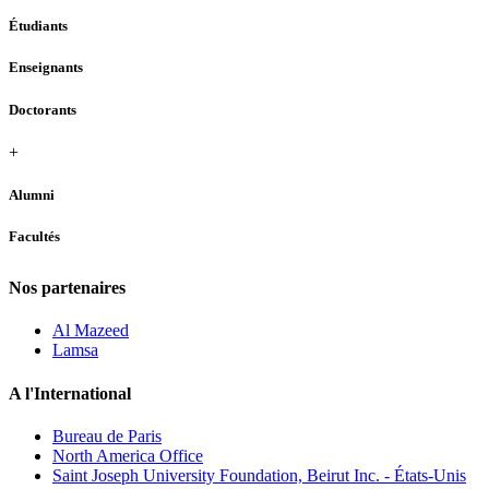
Étudiants
Enseignants
Doctorants
+
Alumni
Facultés
Nos partenaires
Al Mazeed
Lamsa
A l'International
Bureau de Paris
North America Office
Saint Joseph University Foundation, Beirut Inc. - États-Unis