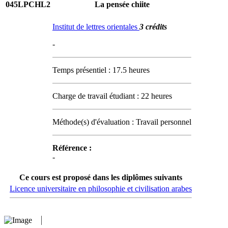
045LPCHL2
La pensée chiite
Institut de lettres orientales
3 crédits
-
Temps présentiel : 17.5 heures
Charge de travail étudiant : 22 heures
Méthode(s) d'évaluation : Travail personnel
Référence :
-
Ce cours est proposé dans les diplômes suivants
Licence universitaire en philosophie et civilisation arabes