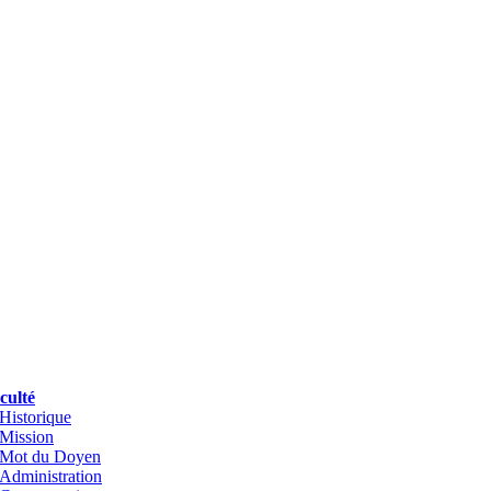
culté
Historique
Mission
Mot du Doyen
Administration