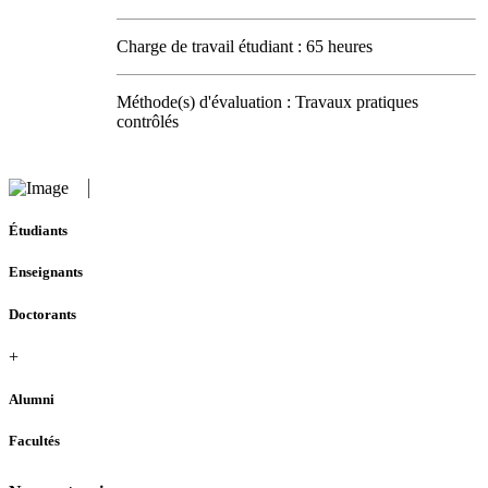
Charge de travail étudiant : 65 heures
Méthode(s) d'évaluation : Travaux pratiques
contrôlés
Étudiants
Enseignants
Doctorants
+
Alumni
Facultés