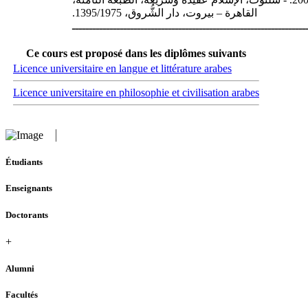
القاهرة – بيروت، دار الشُّروق، 1395/1975.
ــــــــــــــــــــــــــــــــــــــــــــــــــــــــــــــــــــ
Ce cours est proposé dans les diplômes suivants
Licence universitaire en langue et littérature arabes
Licence universitaire en philosophie et civilisation arabes
Étudiants
Enseignants
Doctorants
+
Alumni
Facultés