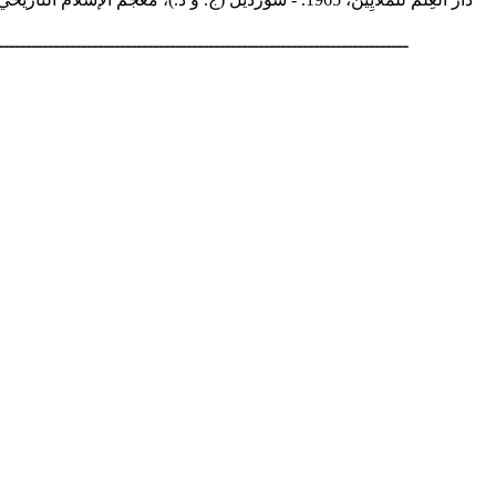
ــــــــــــــــــــــــــــــــــــــــــــــــــــــــــــــــــــــــــ