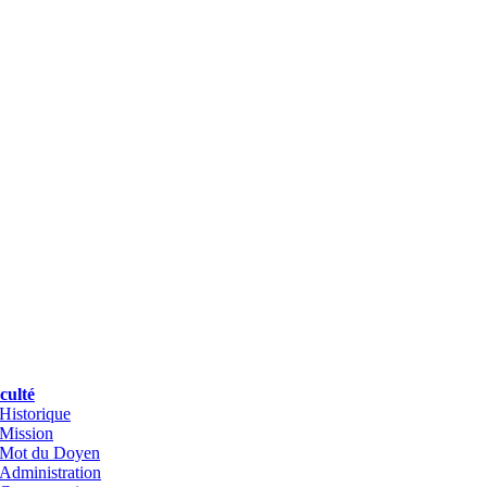
culté
Historique
Mission
Mot du Doyen
Administration