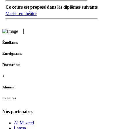
Ce cours est proposé dans les diplômes suivants
Master en théâtre
Étudiants
Enseignants
Doctorants
+
Alumni
Facultés
Nos partenaires
Al Mazeed
Lamsa