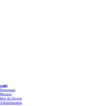
culté
Historique
Mission
Mot du Doyen
Administration