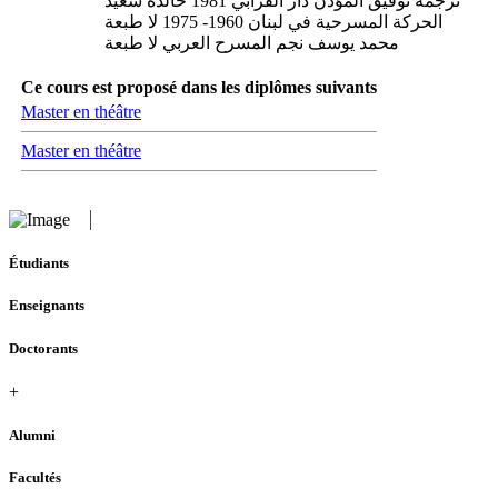
ترجمة توفيق المؤذن دار الفرابي 1981 خالدة سعيد
الحركة المسرحية في لبنان 1960- 1975 لا طبعة
محمد يوسف نجم المسرح العربي لا طبعة
Ce cours est proposé dans les diplômes suivants
Master en théâtre
Master en théâtre
Étudiants
Enseignants
Doctorants
+
Alumni
Facultés