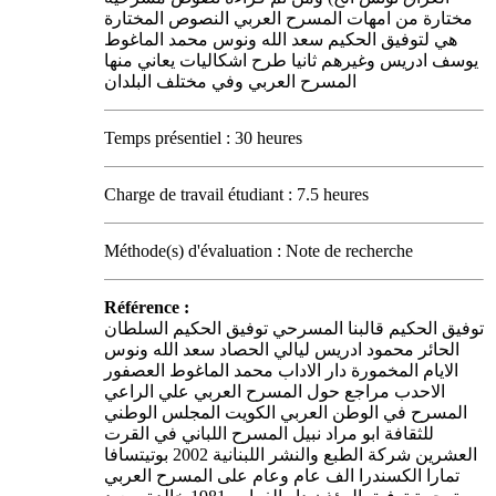
مختارة من امهات المسرح العربي النصوص المختارة
هي لتوفيق الحكيم سعد الله ونوس محمد الماغوط
يوسف ادريس وغيرهم ثانيا طرح اشكاليات يعاني منها
المسرح العربي وفي مختلف البلدان
Temps présentiel : 30 heures
Charge de travail étudiant : 7.5 heures
Méthode(s) d'évaluation : Note de recherche
Référence :
توفيق الحكيم قالبنا المسرحي توفيق الحكيم السلطان
الحائر محمود ادريس ليالي الحصاد سعد الله ونوس
الايام المخمورة دار الاداب محمد الماغوط العصفور
الاحدب مراجع حول المسرح العربي علي الراعي
المسرح في الوطن العربي الكويت المجلس الوطني
للثقافة ابو مراد نبيل المسرح اللباني في القرت
العشرين شركة الطبع والنشر اللبنانية 2002 بوتيتسافا
تمارا الكسندرا الف عام وعام على المسرح العربي