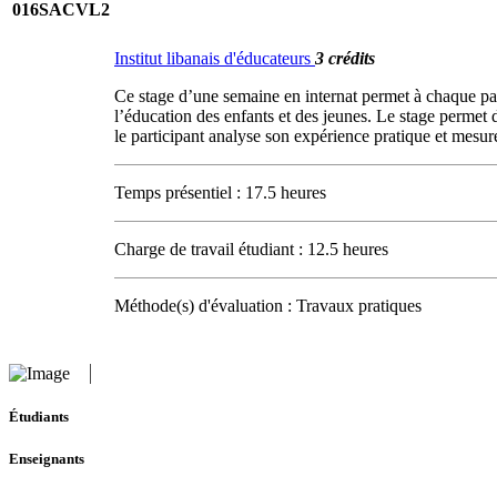
016SACVL2
Institut libanais d'éducateurs
3 crédits
Ce stage d’une semaine en internat permet à chaque part
l’éducation des enfants et des jeunes. Le stage permet d
le participant analyse son expérience pratique et mesure
Temps présentiel : 17.5 heures
Charge de travail étudiant : 12.5 heures
Méthode(s) d'évaluation : Travaux pratiques
Étudiants
Enseignants