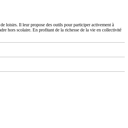
 loisirs. Il leur propose des outils pour participer activement à
re hors scolaire. En profitant de la richesse de la vie en collectivité