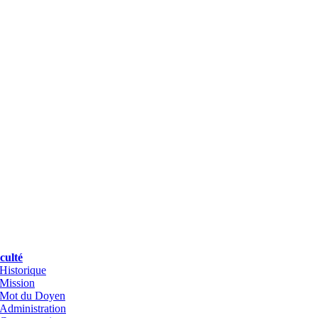
culté
Historique
Mission
Mot du Doyen
Administration