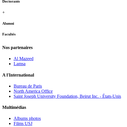
Doctorants
+
Alumni
Facultés
Nos partenaires
Al Mazeed
Lamsa
A l'International
Bureau de Paris
North America Office
Saint Joseph University Foundation, Beirut Inc. - États-Unis
Multimédias
Albums photos
Films USJ