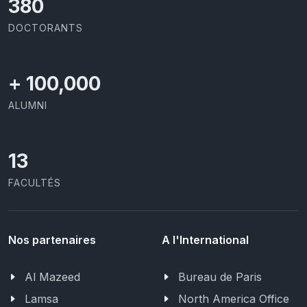
403
DOCTORANTS
+
100,000
ALUMNI
13
FACULTÉS
Nos partenaires
A l'International
Al Mazeed
Bureau de Paris
Lamsa
North America Office