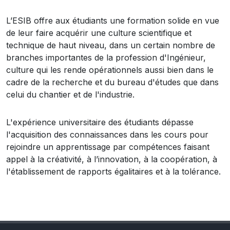
L’ESIB offre aux étudiants une formation solide en vue
de leur faire acquérir une culture scientifique et
technique de haut niveau, dans un certain nombre de
branches importantes de la profession d'Ingénieur,
culture qui les rende opérationnels aussi bien dans le
cadre de la recherche et du bureau d'études que dans
celui du chantier et de l'industrie.
L'expérience universitaire des étudiants dépasse
l'acquisition des connaissances dans les cours pour
rejoindre un apprentissage par compétences faisant
appel à la créativité, à l’innovation, à la coopération, à
l'établissement de rapports égalitaires et à la tolérance.