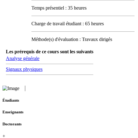
Temps présentiel : 35 heures
Charge de travail étudiant : 65 heures
Méthode(s) d'évaluation : Travaux dirigés
Les prérequis de ce cours sont les suivants
Analyse générale
Signaux physiques
Étudiants
Enseignants
Doctorants
+