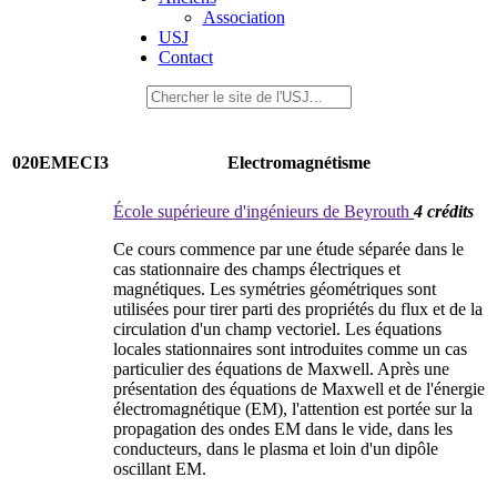
Association
USJ
Contact
020EMECI3
Electromagnétisme
École supérieure d'ingénieurs de Beyrouth
4 crédits
Ce cours commence par une étude séparée dans le
cas stationnaire des champs électriques et
magnétiques. Les symétries géométriques sont
utilisées pour tirer parti des propriétés du flux et de la
circulation d'un champ vectoriel. Les équations
locales stationnaires sont introduites comme un cas
particulier des équations de Maxwell. Après une
présentation des équations de Maxwell et de l'énergie
électromagnétique (EM), l'attention est portée sur la
propagation des ondes EM dans le vide, dans les
conducteurs, dans le plasma et loin d'un dipôle
oscillant EM.