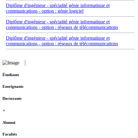
Diplôme d'ingénieur - spécialité génie informatique et
communications - option : génie logiciel
Diplôme d'ingénieur - spécialité génie informatique et
communications - option : réseaux de télécommunications
Diplôme d'ingénieur - spécialité génie informatique et
communications - option : réseaux de télécommunications
Étudiants
Enseignants
Doctorants
+
Alumni
Facultés