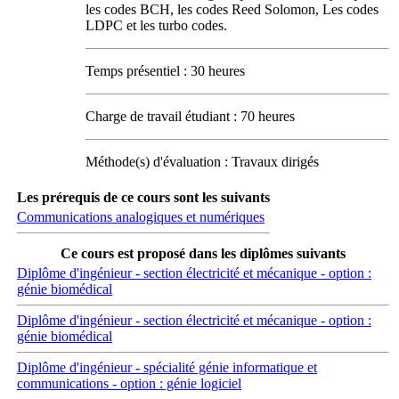
les codes BCH, les codes Reed Solomon, Les codes
LDPC et les turbo codes.
Temps présentiel : 30 heures
Charge de travail étudiant : 70 heures
Méthode(s) d'évaluation : Travaux dirigés
Les prérequis de ce cours sont les suivants
Communications analogiques et numériques
Ce cours est proposé dans les diplômes suivants
Diplôme d'ingénieur - section électricité et mécanique - option :
génie biomédical
Diplôme d'ingénieur - section électricité et mécanique - option :
génie biomédical
Diplôme d'ingénieur - spécialité génie informatique et
communications - option : génie logiciel