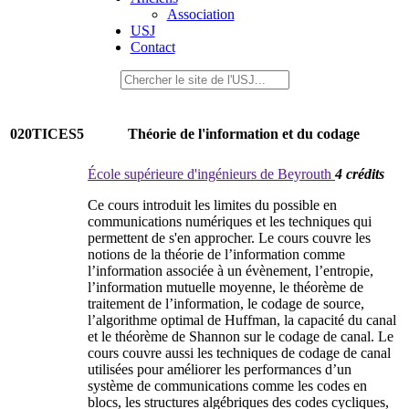
Association
USJ
Contact
020TICES5
Théorie de l'information et du codage
École supérieure d'ingénieurs de Beyrouth
4 crédits
Ce cours introduit les limites du possible en
communications numériques et les techniques qui
permettent de s'en approcher. Le cours couvre les
notions de la théorie de l’information comme
l’information associée à un évènement, l’entropie,
l’information mutuelle moyenne, le théorème de
traitement de l’information, le codage de source,
l’algorithme optimal de Huffman, la capacité du canal
et le théorème de Shannon sur le codage de canal. Le
cours couvre aussi les techniques de codage de canal
utilisées pour améliorer les performances d’un
système de communications comme les codes en
blocs, les structures algébriques des codes cycliques,