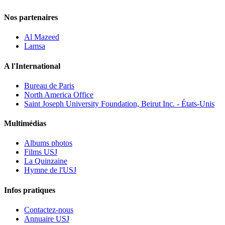
Nos partenaires
Al Mazeed
Lamsa
A l'International
Bureau de Paris
North America Office
Saint Joseph University Foundation, Beirut Inc. - États-Unis
Multimédias
Albums photos
Films USJ
La Quinzaine
Hymne de l'USJ
Infos pratiques
Contactez-nous
Annuaire USJ