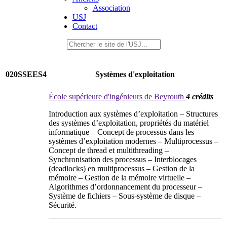
Association
USJ
Contact
020SSEES4
Systèmes d'exploitation
École supérieure d'ingénieurs de Beyrouth
4 crédits
Introduction aux systèmes d’exploitation – Structures
des systèmes d’exploitation, propriétés du matériel
informatique – Concept de processus dans les
systèmes d’exploitation modernes – Multiprocessus –
Concept de thread et multithreading –
Synchronisation des processus – Interblocages
(deadlocks) en multiprocessus – Gestion de la
mémoire – Gestion de la mémoire virtuelle –
Algorithmes d’ordonnancement du processeur –
Système de fichiers – Sous-système de disque –
Sécurité.