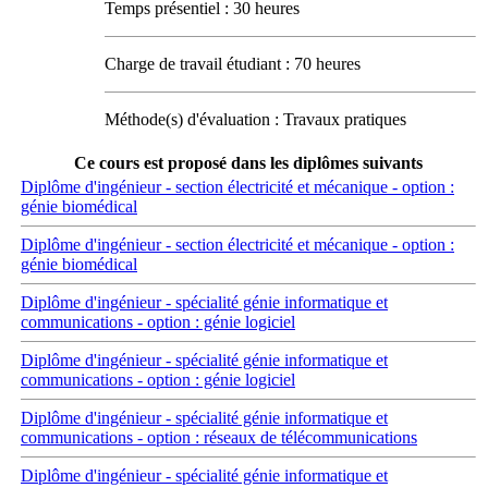
Temps présentiel : 30 heures
Charge de travail étudiant : 70 heures
Méthode(s) d'évaluation : Travaux pratiques
Ce cours est proposé dans les diplômes suivants
Diplôme d'ingénieur - section électricité et mécanique - option :
génie biomédical
Diplôme d'ingénieur - section électricité et mécanique - option :
génie biomédical
Diplôme d'ingénieur - spécialité génie informatique et
communications - option : génie logiciel
Diplôme d'ingénieur - spécialité génie informatique et
communications - option : génie logiciel
Diplôme d'ingénieur - spécialité génie informatique et
communications - option : réseaux de télécommunications
Diplôme d'ingénieur - spécialité génie informatique et