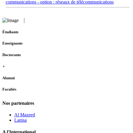
communications - option : réseaux de télécommunications
Étudiants
Enseignants
Doctorants
+
Alumni
Facultés
Nos partenaires
Al Mazeed
Lamsa
A l'International