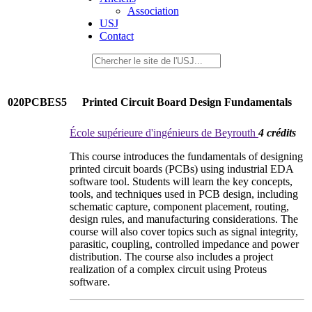
Association
USJ
Contact
020PCBES5
Printed Circuit Board Design Fundamentals
École supérieure d'ingénieurs de Beyrouth
4 crédits
This course introduces the fundamentals of designing
printed circuit boards (PCBs) using industrial EDA
software tool. Students will learn the key concepts,
tools, and techniques used in PCB design, including
schematic capture, component placement, routing,
design rules, and manufacturing considerations. The
course will also cover topics such as signal integrity,
parasitic, coupling, controlled impedance and power
distribution. The course also includes a project
realization of a complex circuit using Proteus
software.