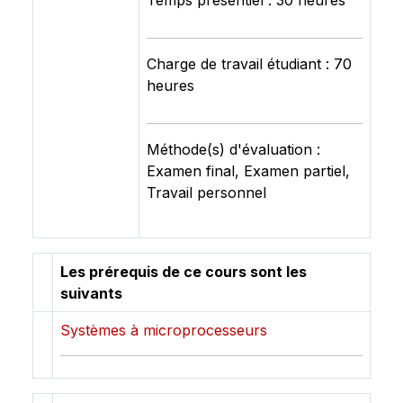
Temps présentiel : 30 heures
Charge de travail étudiant : 70
heures
Méthode(s) d'évaluation :
Examen final, Examen partiel,
Travail personnel
Les prérequis de ce cours sont les
suivants
Systèmes à microprocesseurs