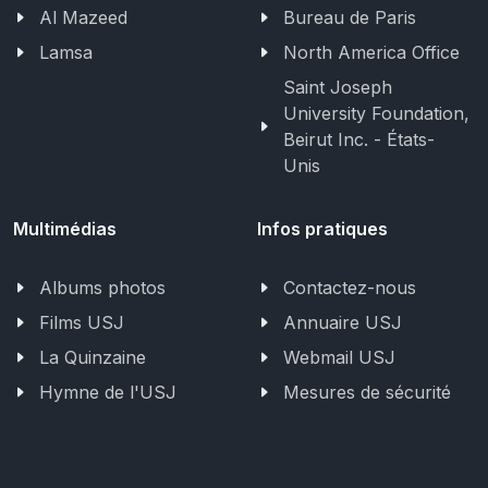
Al Mazeed
Bureau de Paris
Lamsa
North America Office
Saint Joseph
University Foundation,
Beirut Inc. - États-
Unis
Multimédias
Infos pratiques
Albums photos
Contactez-nous
Films USJ
Annuaire USJ
La Quinzaine
Webmail USJ
Hymne de l'USJ
Mesures de sécurité