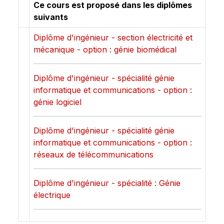
Ce cours est proposé dans les diplômes
suivants
Diplôme d'ingénieur - section électricité et
mécanique - option : génie biomédical
Diplôme d'ingénieur - spécialité génie
informatique et communications - option :
génie logiciel
Diplôme d'ingénieur - spécialité génie
informatique et communications - option :
réseaux de télécommunications
Diplôme d'ingénieur - spécialité : Génie
électrique