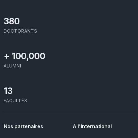
414
DOCTORANTS
+
100,000
ALUMNI
13
FACULTÉS
Nos partenaires
A l'International