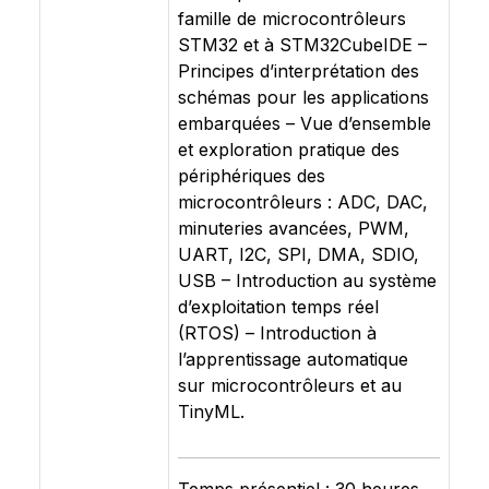
famille de microcontrôleurs
STM32 et à STM32CubeIDE –
Principes d’interprétation des
schémas pour les applications
embarquées – Vue d’ensemble
et exploration pratique des
périphériques des
microcontrôleurs : ADC, DAC,
minuteries avancées, PWM,
UART, I2C, SPI, DMA, SDIO,
USB – Introduction au système
d’exploitation temps réel
(RTOS) – Introduction à
l’apprentissage automatique
sur microcontrôleurs et au
TinyML.