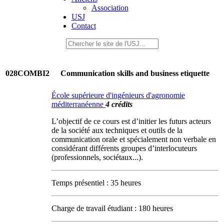
Association
USJ
Contact
028COMBI2
Communication skills and business etiquette
École supérieure d'ingénieurs d'agronomie
méditerranéenne
4 crédits
L’objectif de ce cours est d’initier les futurs acteurs
de la société aux techniques et outils de la
communication orale et spécialement non verbale en
considérant différents groupes d’interlocuteurs
(professionnels, sociétaux...).
Temps présentiel : 35 heures
Charge de travail étudiant : 180 heures