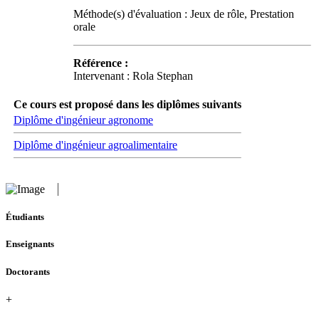
Méthode(s) d'évaluation : Jeux de rôle, Prestation
orale
Référence :
Intervenant : Rola Stephan
Ce cours est proposé dans les diplômes suivants
Diplôme d'ingénieur agronome
Diplôme d'ingénieur agroalimentaire
Étudiants
Enseignants
Doctorants
+