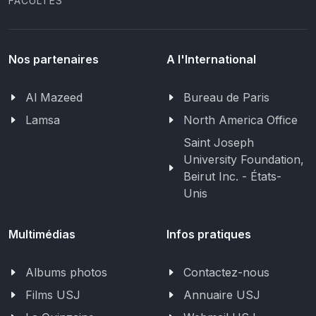
FACULTÉS
Nos partenaires
A l'International
Al Mazeed
Bureau de Paris
Lamsa
North America Office
Saint Joseph
University Foundation,
Beirut Inc. - États-
Unis
Multimédias
Infos pratiques
Albums photos
Contactez-nous
Films USJ
Annuaire USJ