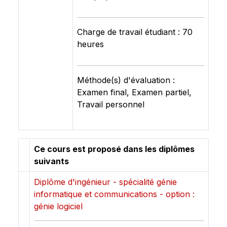
Charge de travail étudiant : 70
heures
Méthode(s) d'évaluation :
Examen final, Examen partiel,
Travail personnel
Ce cours est proposé dans les diplômes
suivants
Diplôme d'ingénieur - spécialité génie
informatique et communications - option :
génie logiciel