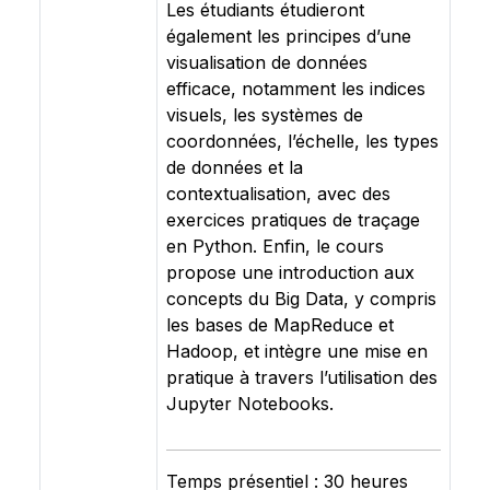
Les étudiants étudieront
également les principes d’une
visualisation de données
efficace, notamment les indices
visuels, les systèmes de
coordonnées, l’échelle, les types
de données et la
contextualisation, avec des
exercices pratiques de traçage
en Python. Enfin, le cours
propose une introduction aux
concepts du Big Data, y compris
les bases de MapReduce et
Hadoop, et intègre une mise en
pratique à travers l’utilisation des
Jupyter Notebooks.
Temps présentiel : 30 heures