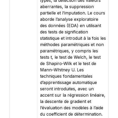
types, la détection des valeurs
aberrantes, la suppression
partielle et l’imputation. Le cours
aborde l’analyse exploratoire
des données (EDA) en utilisant
des tests de signification
statistique et introduit à la fois les
méthodes paramétriques et non
paramétriques, y compris les
tests t, le test de Welch, le test
de Shapiro-Wilk et le test de
Mann–Whitney U. Les
techniques fondamentales
d’apprentissage automatique
seront introduites, avec un
accent sur la régression linéaire,
la descente de gradient et
l’évaluation des modèles à l’aide
du coefficient de détermination.