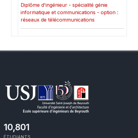
Diplôme d'ingénieur - spécialité génie
informatique et communications - option :
réseaux de télécommunications
11,727
ÉTUDIANTS