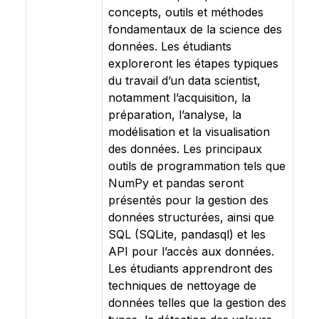
concepts, outils et méthodes
fondamentaux de la science des
données. Les étudiants
exploreront les étapes typiques
du travail d’un data scientist,
notamment l’acquisition, la
préparation, l’analyse, la
modélisation et la visualisation
des données. Les principaux
outils de programmation tels que
NumPy et pandas seront
présentés pour la gestion des
données structurées, ainsi que
SQL (SQLite, pandasql) et les
API pour l’accès aux données.
Les étudiants apprendront des
techniques de nettoyage de
données telles que la gestion des