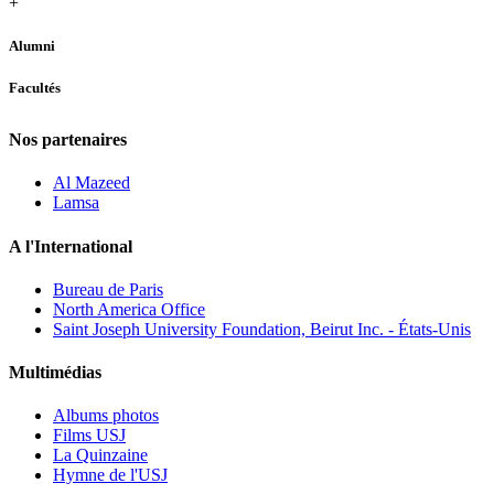
+
Alumni
Facultés
Nos partenaires
Al Mazeed
Lamsa
A l'International
Bureau de Paris
North America Office
Saint Joseph University Foundation, Beirut Inc. - États-Unis
Multimédias
Albums photos
Films USJ
La Quinzaine
Hymne de l'USJ