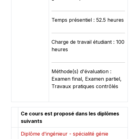
Temps présentiel : 52.5 heures
Charge de travail étudiant : 100
heures
Méthode(s) d'évaluation :
Examen final, Examen partiel,
Travaux pratiques contrôlés
Ce cours est proposé dans les diplômes
suivants
Diplôme d'ingénieur - spécialité génie