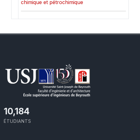
chimique et pétrochimique
10,801
ÉTUDIANTS