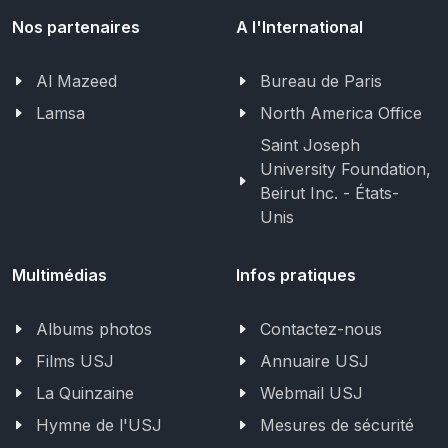
Nos partenaires
A l'International
Al Mazeed
Bureau de Paris
Lamsa
North America Office
Saint Joseph
University Foundation,
Beirut Inc. - États-
Unis
Multimédias
Infos pratiques
Albums photos
Contactez-nous
Films USJ
Annuaire USJ
La Quinzaine
Webmail USJ
Hymne de l'USJ
Mesures de sécurité