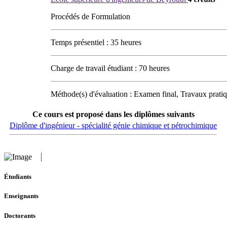
Procédés de Formulation
Temps présentiel : 35 heures
Charge de travail étudiant : 70 heures
Méthode(s) d'évaluation : Examen final, Travaux pratiq
Ce cours est proposé dans les diplômes suivants
Diplôme d'ingénieur - spécialité génie chimique et pétrochimique
Étudiants
Enseignants
Doctorants