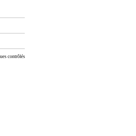
ues contrôlés