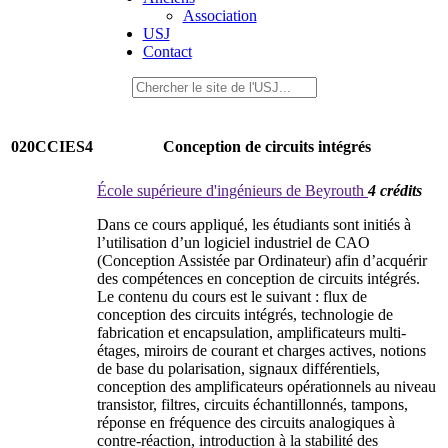
Association
USJ
Contact
020CCIES4
Conception de circuits intégrés
École supérieure d'ingénieurs de Beyrouth
4 crédits
Dans ce cours appliqué, les étudiants sont initiés à
l’utilisation d’un logiciel industriel de CAO
(Conception Assistée par Ordinateur) afin d’acquérir
des compétences en conception de circuits intégrés.
Le contenu du cours est le suivant : flux de
conception des circuits intégrés, technologie de
fabrication et encapsulation, amplificateurs multi-
étages, miroirs de courant et charges actives, notions
de base du polarisation, signaux différentiels,
conception des amplificateurs opérationnels au niveau
transistor, filtres, circuits échantillonnés, tampons,
réponse en fréquence des circuits analogiques à
contre-réaction, introduction à la stabilité des