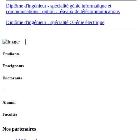
Diplôme d'ingénieur - spécialité génie informatique et
communications - option : réseaux de télécommunications
Diplôme d'ingénieur - spécialité : Génie électrique
Étudiants
Enseignants
Doctorants
+
Alumni
Facultés
Nos partenaires