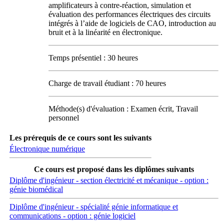
amplificateurs à contre-réaction, simulation et
évaluation des performances électriques des circuits
intégrés à l’aide de logiciels de CAO, introduction au
bruit et à la linéarité en électronique.
Temps présentiel : 30 heures
Charge de travail étudiant : 70 heures
Méthode(s) d'évaluation : Examen écrit, Travail
personnel
Les prérequis de ce cours sont les suivants
Électronique numérique
Ce cours est proposé dans les diplômes suivants
Diplôme d'ingénieur - section électricité et mécanique - option :
génie biomédical
Diplôme d'ingénieur - spécialité génie informatique et
communications - option : génie logiciel