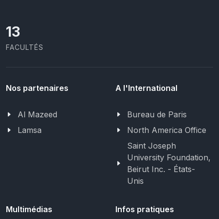
13
FACULTÉS
Nos partenaires
A l'International
Al Mazeed
Bureau de Paris
Lamsa
North America Office
Saint Joseph
University Foundation,
Beirut Inc. - États-
Unis
Multimédias
Infos pratiques