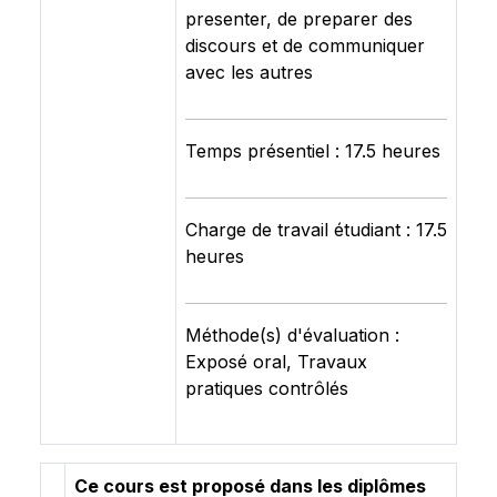
presenter, de preparer des
discours et de communiquer
avec les autres
Temps présentiel : 17.5 heures
Charge de travail étudiant : 17.5
heures
Méthode(s) d'évaluation :
Exposé oral, Travaux
pratiques contrôlés
Ce cours est proposé dans les diplômes