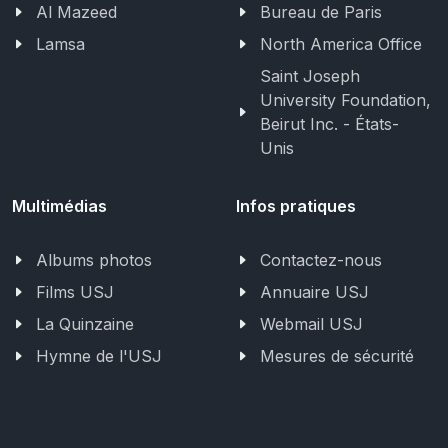
Al Mazeed
Bureau de Paris
Lamsa
North America Office
Saint Joseph
University Foundation,
Beirut Inc. - États-
Unis
Multimédias
Infos pratiques
Albums photos
Contactez-nous
Films USJ
Annuaire USJ
La Quinzaine
Webmail USJ
Hymne de l'USJ
Mesures de sécurité