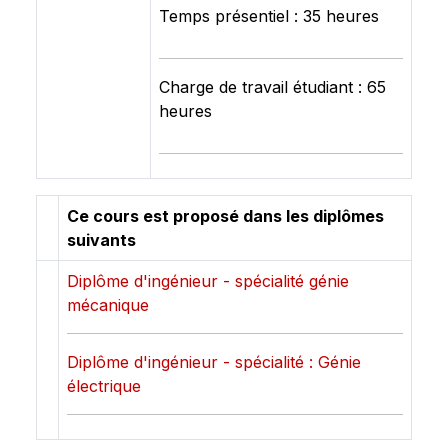
Temps présentiel : 35 heures
Charge de travail étudiant : 65
heures
Ce cours est proposé dans les diplômes
suivants
Diplôme d'ingénieur - spécialité génie
mécanique
Diplôme d'ingénieur - spécialité : Génie
électrique