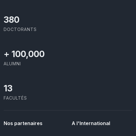
403
DOCTORANTS
+
100,000
ALUMNI
13
FACULTÉS
Nos partenaires
A l'International