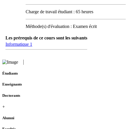
Charge de travail étudiant : 65 heures
Méthode(s) d'évaluation : Examen écrit
Les prérequis de ce cours sont les suivants
Informatique 1
Étudiants
Enseignants
Doctorants
+
Alumni
Facultés