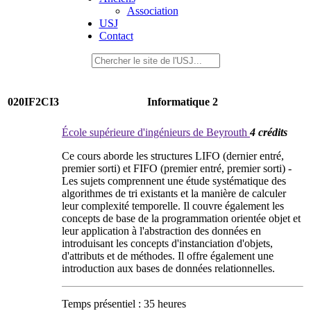
Association
USJ
Contact
020IF2CI3
Informatique 2
École supérieure d'ingénieurs de Beyrouth
4 crédits
Ce cours aborde les structures LIFO (dernier entré,
premier sorti) et FIFO (premier entré, premier sorti) -
Les sujets comprennent une étude systématique des
algorithmes de tri existants et la manière de calculer
leur complexité temporelle. Il couvre également les
concepts de base de la programmation orientée objet et
leur application à l'abstraction des données en
introduisant les concepts d'instanciation d'objets,
d'attributs et de méthodes. Il offre également une
introduction aux bases de données relationnelles.
Temps présentiel : 35 heures