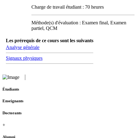
Charge de travail étudiant : 70 heures
Méthode(s) d'évaluation : Examen final, Examen
partiel, QCM
Les prérequis de ce cours sont les suivants
Analyse générale
Signaux physiques
Étudiants
Enseignants
Doctorants
+
Alumni