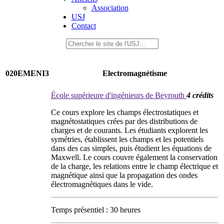
Association
USJ
Contact
020EMENI3
Electromagnétisme
École supérieure d'ingénieurs de Beyrouth
4 crédits
Ce cours explore les champs électrostatiques et
magnétostatiques crées par des distributions de
charges et de courants. Les étudiants explorent les
symétries, établissent les champs et les potentiels
dans des cas simples, puis étudient les équations de
Maxwell. Le cours couvre également la conservation
de la charge, les relations entre le champ électrique et
magnétique ainsi que la propagation des ondes
électromagnétiques dans le vide.
Temps présentiel : 30 heures