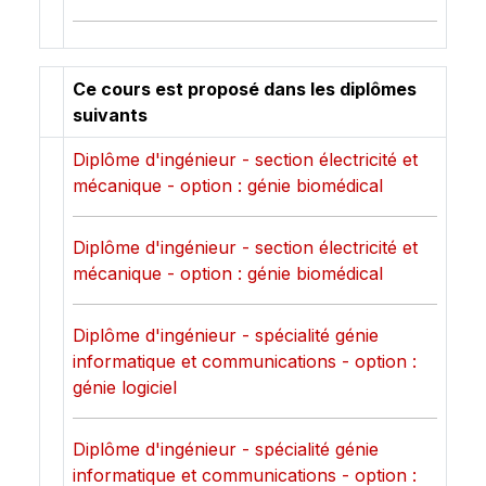
Ce cours est proposé dans les diplômes
suivants
Diplôme d'ingénieur - section électricité et
mécanique - option : génie biomédical
Diplôme d'ingénieur - section électricité et
mécanique - option : génie biomédical
Diplôme d'ingénieur - spécialité génie
informatique et communications - option :
génie logiciel
Diplôme d'ingénieur - spécialité génie
informatique et communications - option :