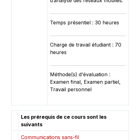
d’analyse des réseaux mobiles.
Temps présentiel : 30 heures
Charge de travail étudiant : 70
heures
Méthode(s) d'évaluation :
Examen final, Examen partiel,
Travail personnel
Les prérequis de ce cours sont les
suivants
Communications sans-fil