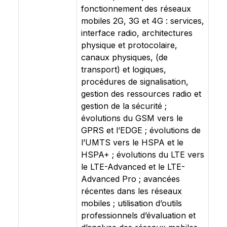
fonctionnement des réseaux
mobiles 2G, 3G et 4G : services,
interface radio, architectures
physique et protocolaire,
canaux physiques, (de
transport) et logiques,
procédures de signalisation,
gestion des ressources radio et
gestion de la sécurité ;
évolutions du GSM vers le
GPRS et l’EDGE ; évolutions de
l’UMTS vers le HSPA et le
HSPA+ ; évolutions du LTE vers
le LTE-Advanced et le LTE-
Advanced Pro ; avancées
récentes dans les réseaux
mobiles ; utilisation d’outils
professionnels d’évaluation et