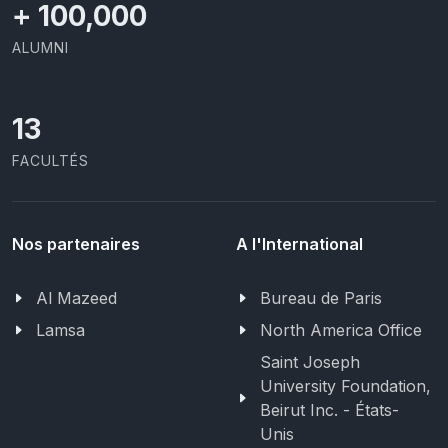
+
100,000
ALUMNI
13
FACULTÉS
Nos partenaires
A l'International
Al Mazeed
Bureau de Paris
Lamsa
North America Office
Saint Joseph
University Foundation,
Beirut Inc. - États-
Unis