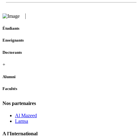
Étudiants
Enseignants
Doctorants
+
Alumni
Facultés
Nos partenaires
Al Mazeed
Lamsa
A l'International