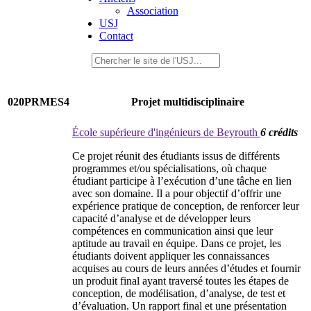
Association
USJ
Contact
020PRMES4
Projet multidisciplinaire
École supérieure d'ingénieurs de Beyrouth
6 crédits
Ce projet réunit des étudiants issus de différents
programmes et/ou spécialisations, où chaque
étudiant participe à l’exécution d’une tâche en lien
avec son domaine. Il a pour objectif d’offrir une
expérience pratique de conception, de renforcer leur
capacité d’analyse et de développer leurs
compétences en communication ainsi que leur
aptitude au travail en équipe. Dans ce projet, les
étudiants doivent appliquer les connaissances
acquises au cours de leurs années d’études et fournir
un produit final ayant traversé toutes les étapes de
conception, de modélisation, d’analyse, de test et
d’évaluation. Un rapport final et une présentation