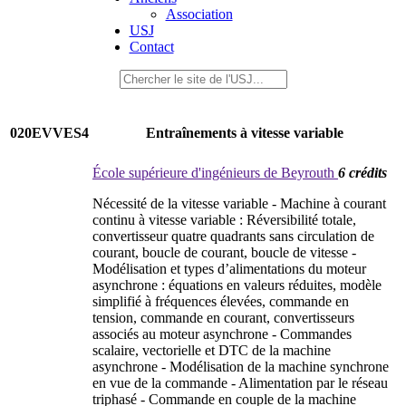
Association
USJ
Contact
020EVVES4
Entraînements à vitesse variable
École supérieure d'ingénieurs de Beyrouth
6 crédits
Nécessité de la vitesse variable - Machine à courant
continu à vitesse variable : Réversibilité totale,
convertisseur quatre quadrants sans circulation de
courant, boucle de courant, boucle de vitesse -
Modélisation et types d’alimentations du moteur
asynchrone : équations en valeurs réduites, modèle
simplifié à fréquences élevées, commande en
tension, commande en courant, convertisseurs
associés au moteur asynchrone - Commandes
scalaire, vectorielle et DTC de la machine
asynchrone - Modélisation de la machine synchrone
en vue de la commande - Alimentation par le réseau
triphasé - Commande en couple de la machine