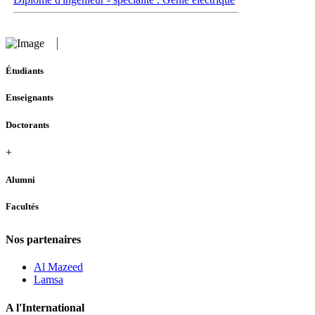
Étudiants
Enseignants
Doctorants
+
Alumni
Facultés
Nos partenaires
Al Mazeed
Lamsa
A l'International