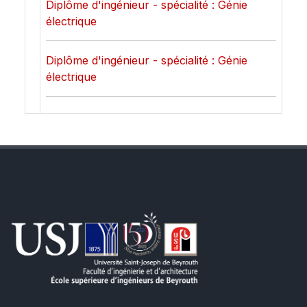
Diplôme d'ingénieur - spécialité : Génie
électrique
Diplôme d'ingénieur - spécialité : Génie
électrique