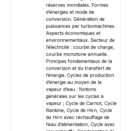
réserves mondiales. Formes
d’énergies et mode de
conversion. Génération de
puissances par turbomachines.
Aspects économiques et
environnementaux. Secteur de
l’électricité : courbe de charge,
courbe monotone annuelle.
Principes fondamentaux de la
conversion et du transfert de
l’énergie. Cycles de production
d’énergie au moyen de la
vapeur d’eau : Notions
générales sur les cycles à
vapeur ; Cycle de Carnot, Cycle
Rankine, Cycle de Hirn, Cycle
de Hirn avec réchauffage de
l’eau d’alimentation, Cycle avec