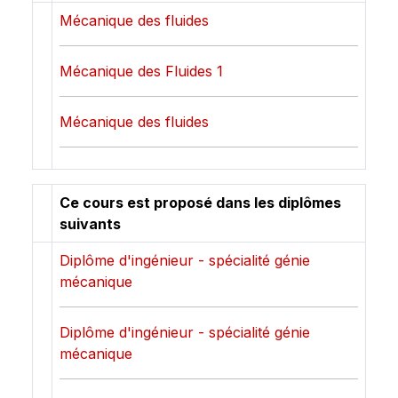
Mécanique des fluides
Mécanique des Fluides 1
Mécanique des fluides
Ce cours est proposé dans les diplômes
suivants
Diplôme d'ingénieur - spécialité génie
mécanique
Diplôme d'ingénieur - spécialité génie
mécanique