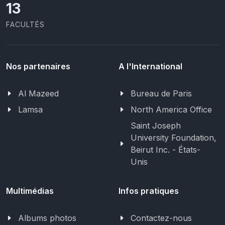
13
FACULTÉS
Nos partenaires
A l'International
Al Mazeed
Bureau de Paris
Lamsa
North America Office
Saint Joseph
University Foundation,
Beirut Inc. - États-
Unis
Multimédias
Infos pratiques
Albums photos
Contactez-nous