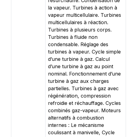
resurchauffe. Condensation de
la vapeur. Turbines à action à
vapeur multicellulaire. Turbines
multicellulaires à réaction.
Turbines à plusieurs corps.
Turbines à fluide non
condensable. Réglage des
turbines à vapeur. Cycle simple
d’une turbine à gaz. Calcul
d’une turbine à gaz au point
nominal. Fonctionnement d’une
turbine à gaz aux charges
partielles. Turbines à gaz avec
régénération, compression
refroidie et réchauffage. Cycles
combinés gaz-vapeur. Moteurs
alternatifs à combustion
internes : Le mécanisme
coulissant à manivelle, Cycle