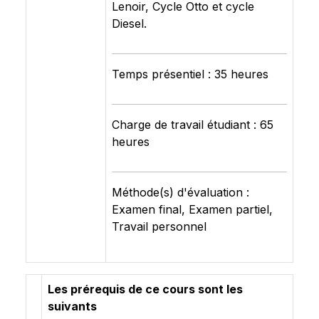
Lenoir, Cycle Otto et cycle
Diesel.
Temps présentiel : 35 heures
Charge de travail étudiant : 65
heures
Méthode(s) d'évaluation :
Examen final, Examen partiel,
Travail personnel
Les prérequis de ce cours sont les
suivants