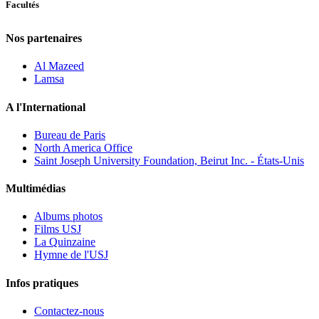
Facultés
Nos partenaires
Al Mazeed
Lamsa
A l'International
Bureau de Paris
North America Office
Saint Joseph University Foundation, Beirut Inc. - États-Unis
Multimédias
Albums photos
Films USJ
La Quinzaine
Hymne de l'USJ
Infos pratiques
Contactez-nous