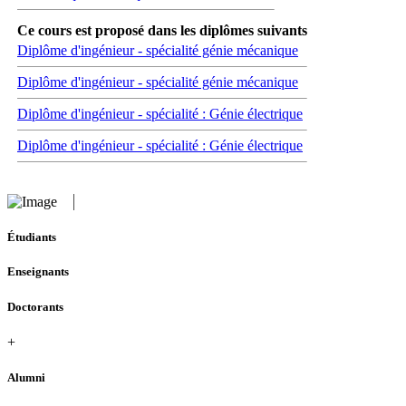
Ce cours est proposé dans les diplômes suivants
Diplôme d'ingénieur - spécialité génie mécanique
Diplôme d'ingénieur - spécialité génie mécanique
Diplôme d'ingénieur - spécialité : Génie électrique
Diplôme d'ingénieur - spécialité : Génie électrique
Étudiants
Enseignants
Doctorants
+
Alumni