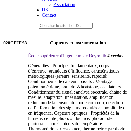
Association
USJ
Contact
020CEIES3
Capteurs et instrumentation
École supérieure d'ingénieurs de Beyrouth
4 crédits
Généralités : Principes fondamentaux, corps
d’épreuve, grandeurs d’influence, caractéristiques
métrologiques (erreurs, sensibilité, rapidité).
Conditionneurs de capteurs passifs : Montage
potentiométrique, pont de Wheatstone, oscillateurs.
Conditionneur du signal : analyse spectrale, chaîne de
mesure, adaptation, linéarisation, amplification,
réduction de la tension de mode commun, détection
de l’information des signaux modulés en amplitude ou
en fréquence. Capteurs optiques : Propriétés de la
lumière, cellule photoconductrice, photodiode,
phototransistor. Capteurs de température :
Thermométrie par résistance, thermométrie par diode