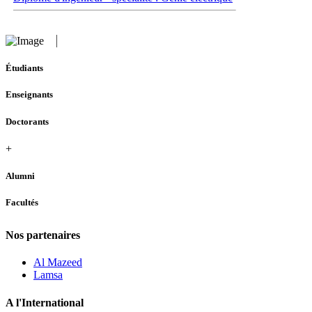
Étudiants
Enseignants
Doctorants
+
Alumni
Facultés
Nos partenaires
Al Mazeed
Lamsa
A l'International