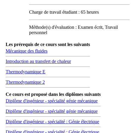
Charge de travail étudiant : 65 heures
Méthode(s) d'évaluation : Examen écrit, Travail
personnel
Les prérequis de ce cours sont les suivants
Mécanique des fluides
Introduction au transfert de chaleur
Thermodynamique E
Thermodynamique 2
Ce cours est proposé dans les diplômes suivants
Diplôme d'ingénieur - spécialité génie mécanique
Diplôme d'ingénieur - spécialité génie mécanique
Diplôme d'ingénieur - spécialité : Génie électrique
Diplôme d'ingénieur - spécialité : Génie électrique