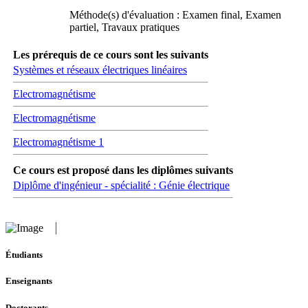
Méthode(s) d'évaluation : Examen final, Examen
partiel, Travaux pratiques
Les prérequis de ce cours sont les suivants
Systèmes et réseaux électriques linéaires
Electromagnétisme
Electromagnétisme
Electromagnétisme 1
Ce cours est proposé dans les diplômes suivants
Diplôme d'ingénieur - spécialité : Génie électrique
Étudiants
Enseignants
Doctorants