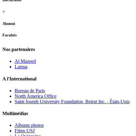
+
Alumni
Facultés
Nos partenaires
Al Mazeed
Lamsa
A l'International
Bureau de Paris
North America Office
Saint Joseph University Foundation, Beirut Inc. - États-Unis
Multimédias
Albums photos
Films USJ