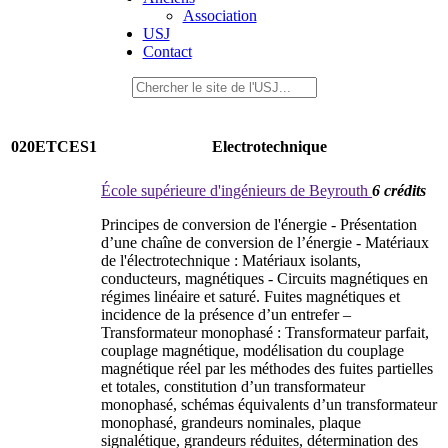
Association
USJ
Contact
020ETCES1
Electrotechnique
École supérieure d'ingénieurs de Beyrouth
6 crédits
Principes de conversion de l'énergie - Présentation
d’une chaîne de conversion de l’énergie - Matériaux
de l'électrotechnique : Matériaux isolants,
conducteurs, magnétiques - Circuits magnétiques en
régimes linéaire et saturé. Fuites magnétiques et
incidence de la présence d’un entrefer –
Transformateur monophasé : Transformateur parfait,
couplage magnétique, modélisation du couplage
magnétique réel par les méthodes des fuites partielles
et totales, constitution d’un transformateur
monophasé, schémas équivalents d’un transformateur
monophasé, grandeurs nominales, plaque
signalétique, grandeurs réduites, détermination des