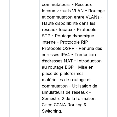
commutateurs - Réseaux
locaux virtuels VLAN - Routage
et commutation entre VLANs -
Haute disponibilité dans les
réseaux locaux - Protocole
STP - Routage dynamique
interne - Protocole RIP -
Protocole OSPF - Pénurie des
adresses IPv4 - Traduction
d’adresses NAT - Introduction
au routage BGP - Mise en
place de plateformes
matérielles de routage et
commutation - Utilisation de
simulateurs de réseaux -
Semestre 2 de la formation
Cisco CCNA Routing &
Switching.