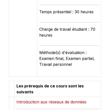
Temps présentiel : 30 heures
Charge de travail étudiant : 70
heures
Méthode(s) d'évaluation :
Examen final, Examen partiel,
Travail personnel
Les prérequis de ce cours sont les
suivants
Introduction aux réseaux de données