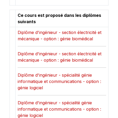
Ce cours est proposé dans les diplômes
suivants
Diplôme d'ingénieur - section électricité et
mécanique - option : génie biomédical
Diplôme d'ingénieur - section électricité et
mécanique - option : génie biomédical
Diplôme d'ingénieur - spécialité génie
informatique et communications - option :
génie logiciel
Diplôme d'ingénieur - spécialité génie
informatique et communications - option :
génie logiciel