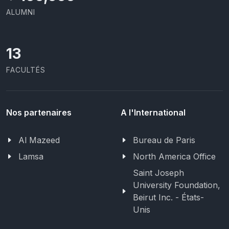
ALUMNI
13
FACULTÉS
Nos partenaires
A l'International
Al Mazeed
Bureau de Paris
Lamsa
North America Office
Saint Joseph
University Foundation,
Beirut Inc. - États-
Unis