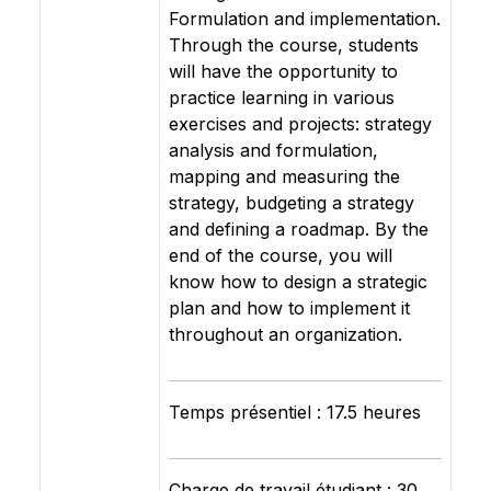
Formulation and implementation.
Through the course, students
will have the opportunity to
practice learning in various
exercises and projects: strategy
analysis and formulation,
mapping and measuring the
strategy, budgeting a strategy
and defining a roadmap. By the
end of the course, you will
know how to design a strategic
plan and how to implement it
throughout an organization.
Temps présentiel : 17.5 heures
Charge de travail étudiant : 30