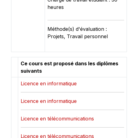
heures
Méthode(s) d'évaluation :
Projets, Travail personnel
Ce cours est proposé dans les diplômes
suivants
Licence en informatique
Licence en informatique
Licence en télécommunications
Licence en télécommunications