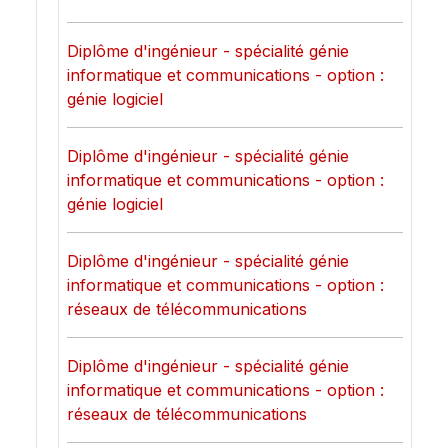
Diplôme d'ingénieur - spécialité génie
informatique et communications - option :
génie logiciel
Diplôme d'ingénieur - spécialité génie
informatique et communications - option :
génie logiciel
Diplôme d'ingénieur - spécialité génie
informatique et communications - option :
réseaux de télécommunications
Diplôme d'ingénieur - spécialité génie
informatique et communications - option :
réseaux de télécommunications