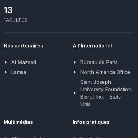
13
FACULTÉS
Nos partenaires
A l'International
Al Mazeed
Bureau de Paris
Lamsa
North America Office
Saint Joseph
University Foundation,
Beirut Inc. - États-
Unis
Multimédias
Infos pratiques