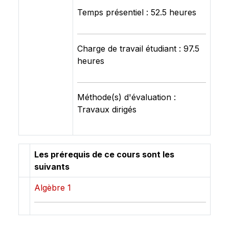
Temps présentiel : 52.5 heures
Charge de travail étudiant : 97.5
heures
Méthode(s) d'évaluation :
Travaux dirigés
Les prérequis de ce cours sont les
suivants
Algèbre 1