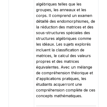
algébriques telles que les
groupes, les anneaux et les
corps. Il comprend un examen
détaillé des endomorphismes, de
la réduction des matrices et des
sous-structures spéciales des
structures algébriques comme
les idéaux. Les sujets explorés
incluent la classification de
matrices, le calcul des valeurs
propres et des matrices
équivalentes. Avec un mélange
de compréhension théorique et
d'applications pratiques, les
étudiants acquerront une
compréhension complète de ces
concepts mathématiques.