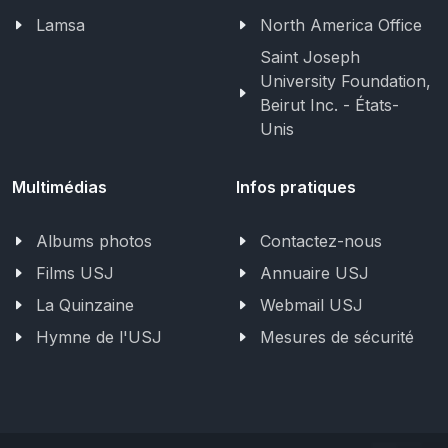
Lamsa
North America Office
Saint Joseph
University Foundation,
Beirut Inc. - États-
Unis
Multimédias
Infos pratiques
Albums photos
Contactez-nous
Films USJ
Annuaire USJ
La Quinzaine
Webmail USJ
Hymne de l'USJ
Mesures de sécurité